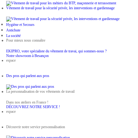
Vêtement de travail pour la sécurité privée, les interventions et gardiennage
Hygiène et Secours
Antichute
La société
Pour mieux nous connaître
EKIPRO, votre spécialiste du vêtement de travai, qui sommes-nous ?
Notre showroom à Besançon
espace
Des pros qui parlent aux pros
La personnalisation de vos vêtements de travail
Dans nos ateliers en France !
DÉCOUVREZ NOTRE SERVICE !
espace
Découvrir notre service personnalisation