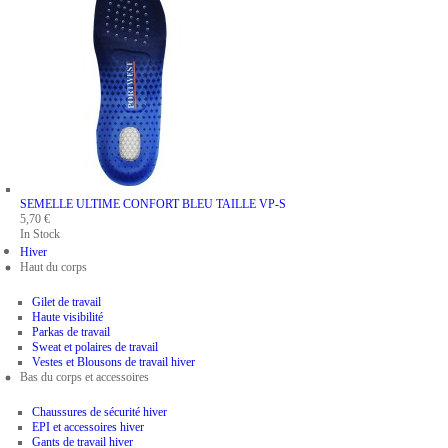
SEMELLE ULTIME CONFORT BLEU
TAILLE VP-S
5,70 €
In Stock
Hiver
Haut du corps
Gilet de travail
Haute visibilité
Parkas de travail
Sweat et polaires de travail
Vestes et Blousons de travail hiver
Bas du corps et accessoires
Chaussures de sécurité hiver
EPI et accessoires hiver
Gants de travail hiver