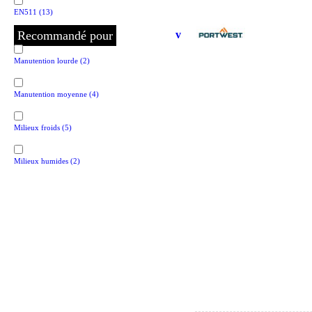
EN511
(13)
Recommandé pour
v
Manutention lourde
(2)
Manutention moyenne
(4)
Milieux froids
(5)
Milieux humides
(2)