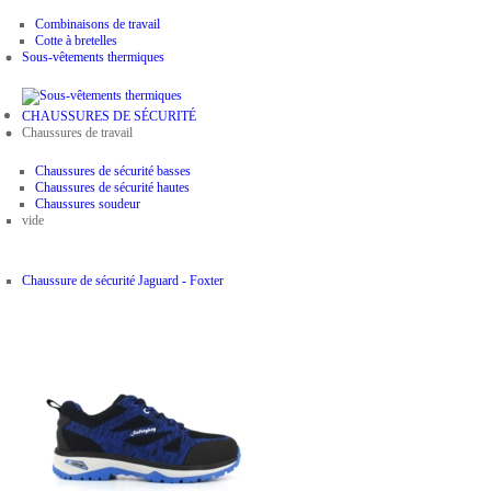
Combinaisons de travail
Cotte à bretelles
Sous-vêtements thermiques
CHAUSSURES DE SÉCURITÉ
Chaussures de travail
Chaussures de sécurité basses
Chaussures de sécurité hautes
Chaussures soudeur
vide
Chaussure de sécurité Jaguard - Foxter