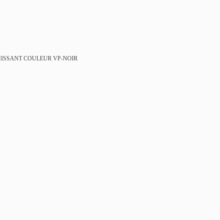
HISSANT
COULEUR VP-NOIR