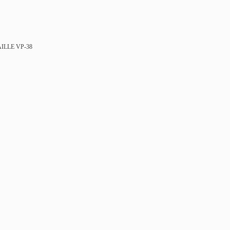
AILLE VP-38