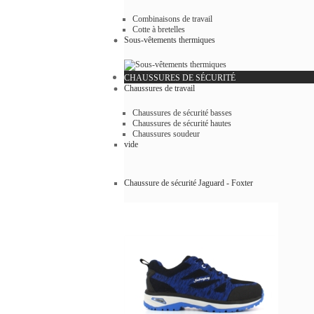
Combinaisons de travail
Cotte à bretelles
Sous-vêtements thermiques
CHAUSSURES DE SÉCURITÉ
Chaussures de travail
Chaussures de sécurité basses
Chaussures de sécurité hautes
Chaussures soudeur
vide
Chaussure de sécurité Jaguard - Foxter