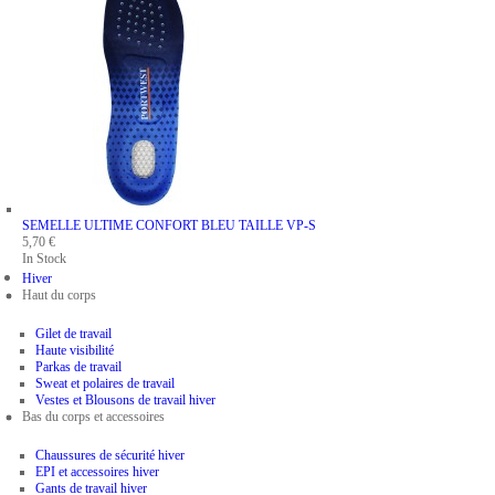
SEMELLE ULTIME CONFORT BLEU
TAILLE VP-S
5,70 €
In Stock
Hiver
Haut du corps
Gilet de travail
Haute visibilité
Parkas de travail
Sweat et polaires de travail
Vestes et Blousons de travail hiver
Bas du corps et accessoires
Chaussures de sécurité hiver
EPI et accessoires hiver
Gants de travail hiver