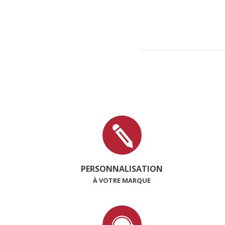
PERSONNALISATION
À VOTRE MARQUE