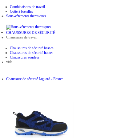
Combinaisons de travail
Cotte à bretelles
Sous-vêtements thermiques
CHAUSSURES DE SÉCURITÉ
Chaussures de travail
Chaussures de sécurité basses
Chaussures de sécurité hautes
Chaussures soudeur
vide
Chaussure de sécurité Jaguard - Foxter