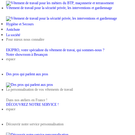
Vêtement de travail pour la sécurité privée, les interventions et gardiennage
Hygiène et Secours
Antichute
La société
Pour mieux nous connaître
EKIPRO, votre spécialiste du vêtement de travai, qui sommes-nous ?
Notre showroom à Besançon
espace
Des pros qui parlent aux pros
La personnalisation de vos vêtements de travail
Dans nos ateliers en France !
DÉCOUVREZ NOTRE SERVICE !
espace
Découvrir notre service personnalisation