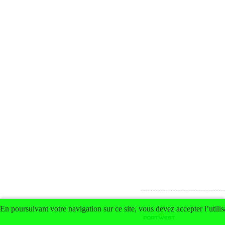
En poursuivant votre navigation sur ce site, vous devez accepter l’utilis