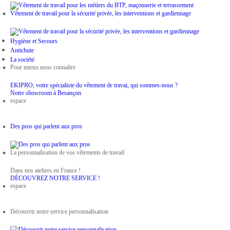
Vêtement de travail pour la sécurité privée, les interventions et gardiennage
Hygiène et Secours
Antichute
La société
Pour mieux nous connaître
EKIPRO, votre spécialiste du vêtement de travai, qui sommes-nous ?
Notre showroom à Besançon
espace
Des pros qui parlent aux pros
La personnalisation de vos vêtements de travail
Dans nos ateliers en France !
DÉCOUVREZ NOTRE SERVICE !
espace
Découvrir notre service personnalisation