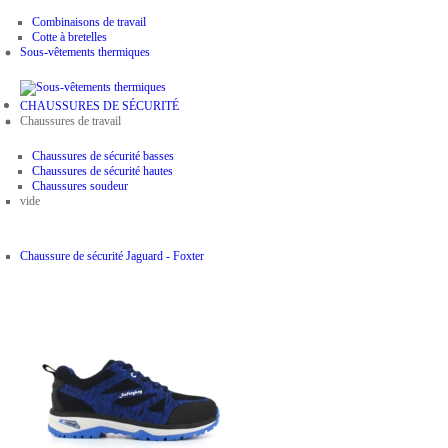
Combinaisons de travail
Cotte à bretelles
Sous-vêtements thermiques
CHAUSSURES DE SÉCURITÉ
Chaussures de travail
Chaussures de sécurité basses
Chaussures de sécurité hautes
Chaussures soudeur
vide
Chaussure de sécurité Jaguard - Foxter