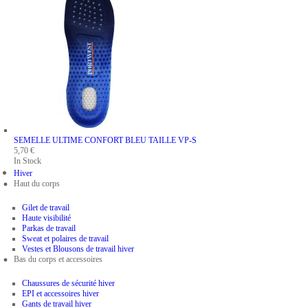
SEMELLE ULTIME CONFORT BLEU
TAILLE VP-S
5,70 €
In Stock
Hiver
Haut du corps
Gilet de travail
Haute visibilité
Parkas de travail
Sweat et polaires de travail
Vestes et Blousons de travail hiver
Bas du corps et accessoires
Chaussures de sécurité hiver
EPI et accessoires hiver
Gants de travail hiver