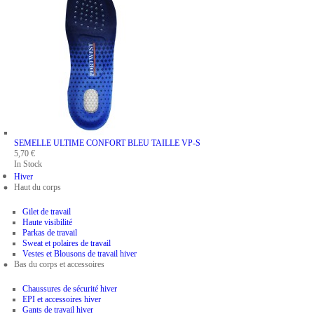
SEMELLE ULTIME CONFORT BLEU
TAILLE VP-S
5,70 €
In Stock
Hiver
Haut du corps
Gilet de travail
Haute visibilité
Parkas de travail
Sweat et polaires de travail
Vestes et Blousons de travail hiver
Bas du corps et accessoires
Chaussures de sécurité hiver
EPI et accessoires hiver
Gants de travail hiver