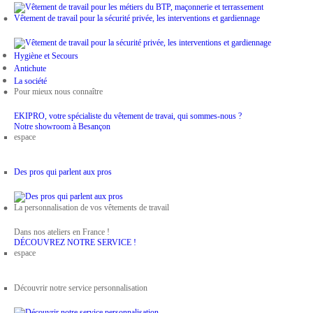
Vêtement de travail pour la sécurité privée, les interventions et gardiennage
Hygiène et Secours
Antichute
La société
Pour mieux nous connaître
EKIPRO, votre spécialiste du vêtement de travai, qui sommes-nous ?
Notre showroom à Besançon
espace
Des pros qui parlent aux pros
La personnalisation de vos vêtements de travail
Dans nos ateliers en France !
DÉCOUVREZ NOTRE SERVICE !
espace
Découvrir notre service personnalisation