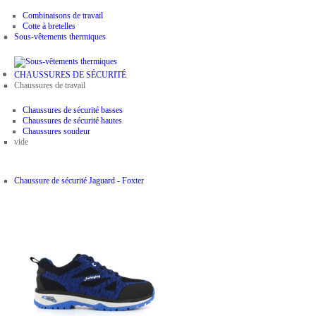
Combinaisons de travail
Cotte à bretelles
Sous-vêtements thermiques
CHAUSSURES DE SÉCURITÉ
Chaussures de travail
Chaussures de sécurité basses
Chaussures de sécurité hautes
Chaussures soudeur
vide
Chaussure de sécurité Jaguard - Foxter