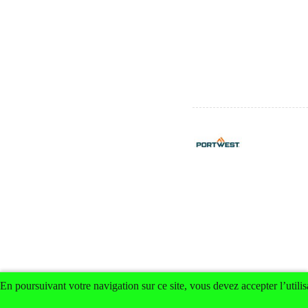
En poursuivant votre navigation sur ce site, vous devez accepter l’utilis