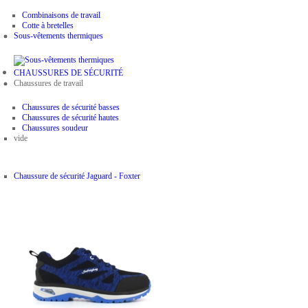
Combinaisons de travail
Cotte à bretelles
Sous-vêtements thermiques
CHAUSSURES DE SÉCURITÉ
Chaussures de travail
Chaussures de sécurité basses
Chaussures de sécurité hautes
Chaussures soudeur
vide
Chaussure de sécurité Jaguard - Foxter