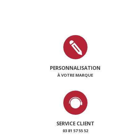
PERSONNALISATION
À VOTRE MARQUE
SERVICE CLIENT
03 81 57 55 52