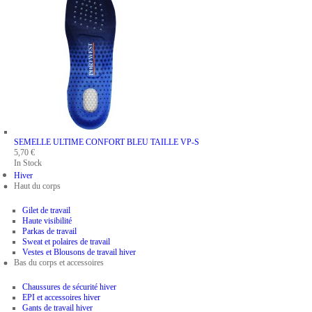
SEMELLE ULTIME CONFORT BLEU
TAILLE VP-S
5,70 €
In Stock
Hiver
Haut du corps
Gilet de travail
Haute visibilité
Parkas de travail
Sweat et polaires de travail
Vestes et Blousons de travail hiver
Bas du corps et accessoires
Chaussures de sécurité hiver
EPI et accessoires hiver
Gants de travail hiver