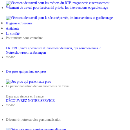
Vêtement de travail pour la sécurité privée, les interventions et gardiennage
Hygiène et Secours
Antichute
La société
Pour mieux nous connaître
EKIPRO, votre spécialiste du vêtement de travai, qui sommes-nous ?
Notre showroom à Besançon
espace
Des pros qui parlent aux pros
La personnalisation de vos vêtements de travail
Dans nos ateliers en France !
DÉCOUVREZ NOTRE SERVICE !
espace
Découvrir notre service personnalisation