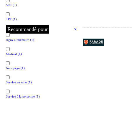
SRC
(3)
TPE
(1)
Recommandé pour
v
Agro-alimentaire
(1)
Médical
(1)
Nettoyage
(1)
Service en salle
(1)
Service à la personne
(1)