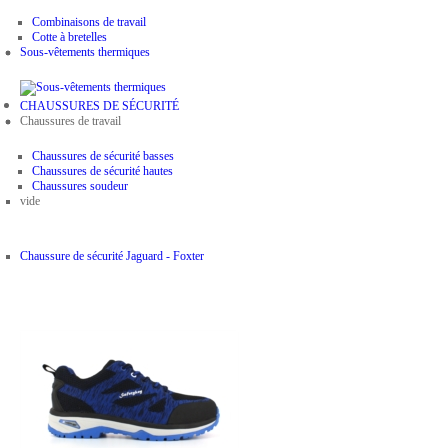
Combinaisons de travail
Cotte à bretelles
Sous-vêtements thermiques
CHAUSSURES DE SÉCURITÉ
Chaussures de travail
Chaussures de sécurité basses
Chaussures de sécurité hautes
Chaussures soudeur
vide
Chaussure de sécurité Jaguard - Foxter