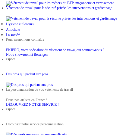
Vêtement de travail pour la sécurité privée, les interventions et gardiennage
Hygiène et Secours
Antichute
La société
Pour mieux nous connaître
EKIPRO, votre spécialiste du vêtement de travai, qui sommes-nous ?
Notre showroom à Besançon
espace
Des pros qui parlent aux pros
La personnalisation de vos vêtements de travail
Dans nos ateliers en France !
DÉCOUVREZ NOTRE SERVICE !
espace
Découvrir notre service personnalisation