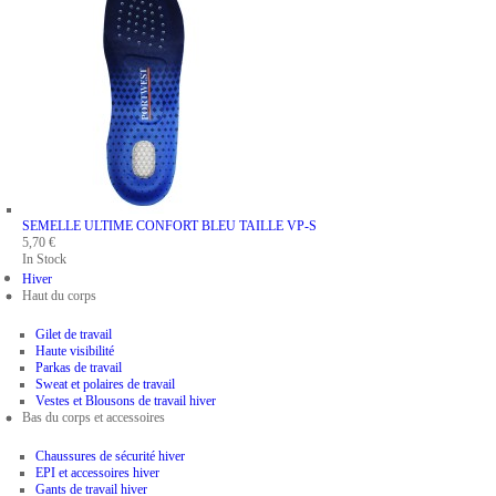
SEMELLE ULTIME CONFORT BLEU
TAILLE VP-S
5,70 €
In Stock
Hiver
Haut du corps
Gilet de travail
Haute visibilité
Parkas de travail
Sweat et polaires de travail
Vestes et Blousons de travail hiver
Bas du corps et accessoires
Chaussures de sécurité hiver
EPI et accessoires hiver
Gants de travail hiver