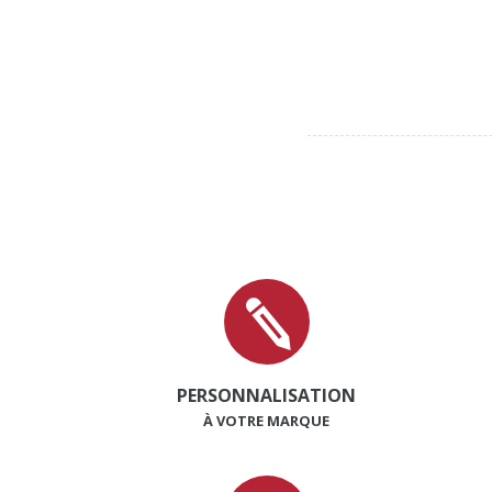
PERSONNALISATION
À VOTRE MARQUE