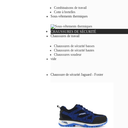
Combinaisons de travail
Cotte à bretelles
Sous-vêtements thermiques
CHAUSSURES DE SÉCURITÉ
Chaussures de travail
Chaussures de sécurité basses
Chaussures de sécurité hautes
Chaussures soudeur
vide
Chaussure de sécurité Jaguard - Foxter