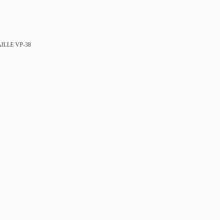
AILLE VP-38