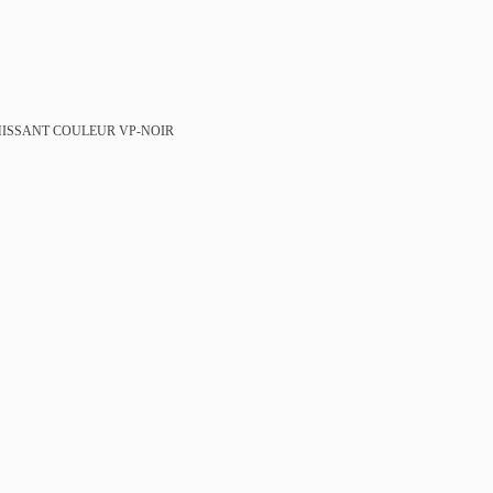
HISSANT
COULEUR VP-NOIR