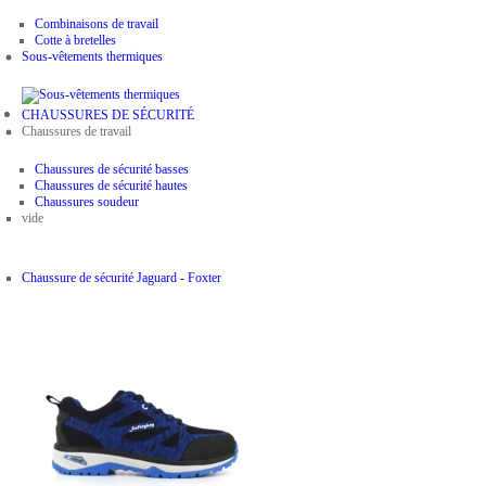
Combinaisons de travail
Cotte à bretelles
Sous-vêtements thermiques
CHAUSSURES DE SÉCURITÉ
Chaussures de travail
Chaussures de sécurité basses
Chaussures de sécurité hautes
Chaussures soudeur
vide
Chaussure de sécurité Jaguard - Foxter