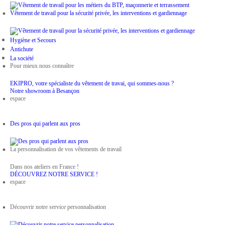
Vêtement de travail pour la sécurité privée, les interventions et gardiennage
Hygiène et Secours
Antichute
La société
Pour mieux nous connaître
EKIPRO, votre spécialiste du vêtement de travai, qui sommes-nous ?
Notre showroom à Besançon
espace
Des pros qui parlent aux pros
La personnalisation de vos vêtements de travail
Dans nos ateliers en France !
DÉCOUVREZ NOTRE SERVICE !
espace
Découvrir notre service personnalisation