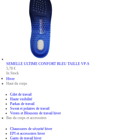
SEMELLE ULTIME CONFORT BLEU
TAILLE VP-S
5,70 €
In Stock
Hiver
Haut du corps
Gilet de travail
Haute visibilité
Parkas de travail
Sweat et polaires de travail
Vestes et Blousons de travail hiver
Bas du corps et accessoires
Chaussures de sécurité hiver
EPI et accessoires hiver
Gants de travail hiver