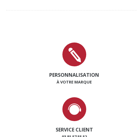
PERSONNALISATION
À VOTRE MARQUE
SERVICE CLIENT
03 81 57 55 52