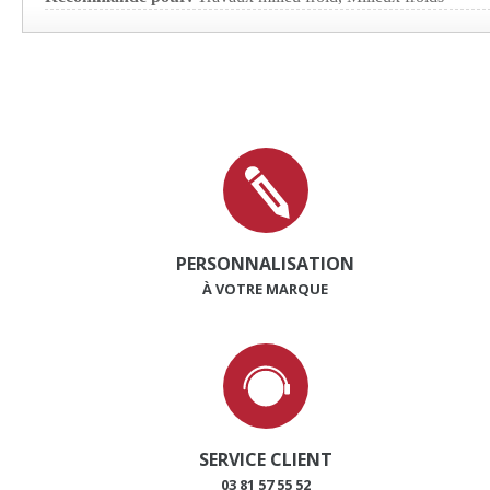
PERSONNALISATION
À VOTRE MARQUE
SERVICE CLIENT
03 81 57 55 52