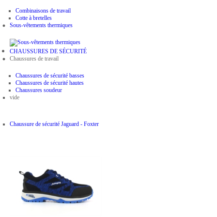
Combinaisons de travail
Cotte à bretelles
Sous-vêtements thermiques
CHAUSSURES DE SÉCURITÉ
Chaussures de travail
Chaussures de sécurité basses
Chaussures de sécurité hautes
Chaussures soudeur
vide
Chaussure de sécurité Jaguard - Foxter