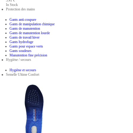
5,41 €
In Stock
Protection des mains
Gants anti-coupure
Gants de manipulation chimique
Gants de manutention
Gants de manutention lourde
Gants de travail hiver
Gants hydrofuge
Gants pour espace verts
Gants soudeurs
Manutention fine précision
Hygiène / secours
Hygiène et secours
Semelle Ultime Confort